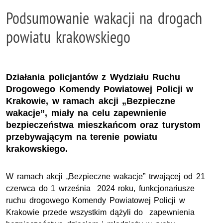
Podsumowanie wakacji na drogach
powiatu krakowskiego
Działania policjantów z Wydziału Ruchu
Drogowego Komendy Powiatowej Policji w
Krakowie, w ramach akcji „Bezpieczne
wakacje”, miały na celu zapewnienie
bezpieczeństwa mieszkańcom oraz turystom
przebywającym na terenie powiatu
krakowskiego.
W ramach akcji „Bezpieczne wakacje” trwającej
od 21
czerwca do 1 września 2024 roku
, funkcjonariusze
ruchu drogowego Komendy Powiatowej Policji w
Krakowie przede wszystkim dążyli do zapewnienia