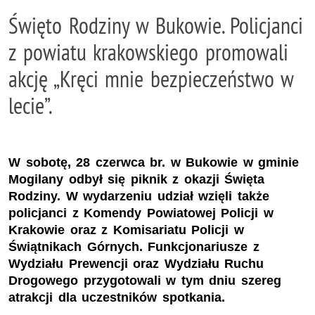
Święto Rodziny w Bukowie. Policjanci
z powiatu krakowskiego promowali
akcję „Kręci mnie bezpieczeństwo w
lecie”.
W sobotę, 28 czerwca br. w Bukowie w gminie
Mogilany odbył się piknik z okazji Święta
Rodziny. W wydarzeniu udział wzięli także
policjanci z Komendy Powiatowej Policji w
Krakowie oraz z Komisariatu Policji w
Świątnikach Górnych. Funkcjonariusze z
Wydziału Prewencji oraz Wydziału Ruchu
Drogowego przygotowali w tym dniu szereg
atrakcji dla uczestników spotkania.