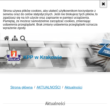
Strona używa plików cookies, aby ułatwić użytkownikom korzystanie z
serwisu oraz do celów statystycznych. Jeśli nie blokujesz tych plików, to
zgadzasz się na ich użycie oraz zapisanie w pamięci urządzenia.
Pamiętaj, że możesz samodzielnie zarządzać cookies, zmieniając
ustawienia przeglądarki. Brak zmiany ustawienia przeglądarki oznacza
wyrażenie zgody.
otwórz wyszukiwarkę
KPP w Krakowie
Strona główna
AKTUALNOŚCI
Aktualności
Aktualności