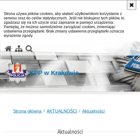
Strona używa plików cookies, aby ułatwić użytkownikom korzystanie z
serwisu oraz do celów statystycznych. Jeśli nie blokujesz tych plików, to
zgadzasz się na ich użycie oraz zapisanie w pamięci urządzenia.
Pamiętaj, że możesz samodzielnie zarządzać cookies, zmieniając
ustawienia przeglądarki. Brak zmiany ustawienia przeglądarki oznacza
wyrażenie zgody.
otwórz wyszukiwarkę
KPP w Krakowie
Strona główna
AKTUALNOŚCI
Aktualności
Aktualności