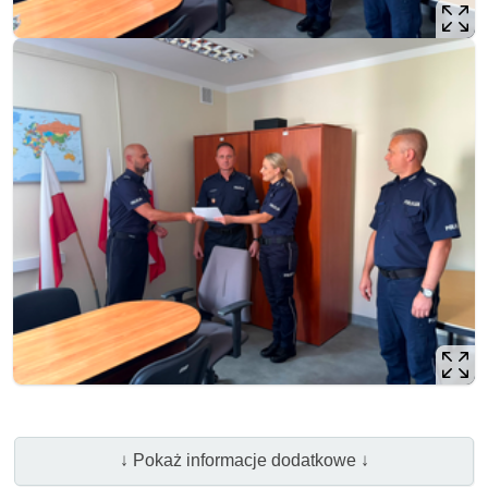
↓ Pokaż informacje dodatkowe ↓