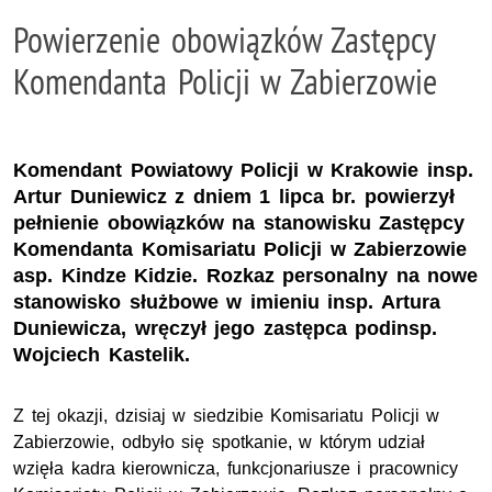
Powierzenie obowiązków Zastępcy
Komendanta Policji w Zabierzowie
Komendant Powiatowy Policji w Krakowie insp.
Artur Duniewicz z dniem 1 lipca br. powierzył
pełnienie obowiązków na stanowisku Zastępcy
Komendanta Komisariatu Policji w Zabierzowie
asp. Kindze Kidzie. Rozkaz personalny na nowe
stanowisko służbowe w imieniu insp. Artura
Duniewicza, wręczył jego zastępca podinsp.
Wojciech Kastelik.
Z tej okazji, dzisiaj w siedzibie Komisariatu Policji w
Zabierzowie, odbyło się spotkanie, w którym udział
wzięła kadra kierownicza, funkcjonariusze i pracownicy