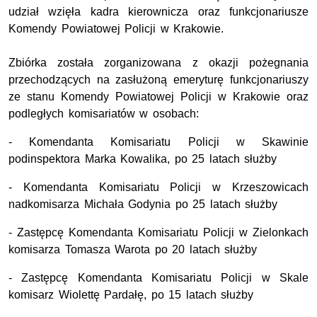
udział wzięła kadra kierownicza oraz funkcjonariusze
Komendy Powiatowej Policji w Krakowie.
Zbiórka została zorganizowana z okazji pożegnania
przechodzących na zasłużoną emeryturę funkcjonariuszy
ze stanu Komendy Powiatowej Policji w Krakowie oraz
podległych komisariatów w osobach:
- Komendanta Komisariatu Policji w Skawinie
podinspektora Marka Kowalika, po 25 latach służby
- Komendanta Komisariatu Policji w Krzeszowicach
nadkomisarza Michała Godynia po 25 latach służby
- Zastępcę Komendanta Komisariatu Policji w Zielonkach
komisarza Tomasza Warota po 20 latach służby
- Zastępcę Komendanta Komisariatu Policji w Skale
komisarz Wiolettę Pardałę, po 15 latach służby