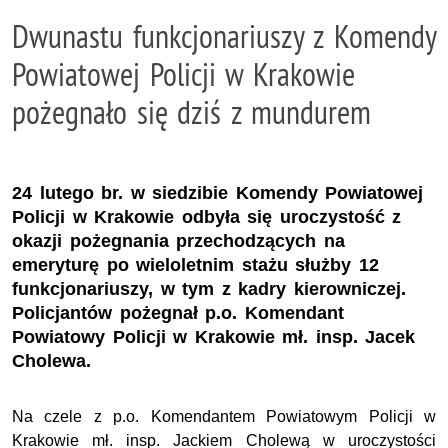
Dwunastu funkcjonariuszy z Komendy
Powiatowej Policji w Krakowie
pożegnało się dziś z mundurem
24 lutego br. w siedzibie Komendy Powiatowej
Policji w Krakowie odbyła się uroczystość z
okazji pożegnania przechodzących na
emeryturę po wieloletnim stażu służby 12
funkcjonariuszy, w tym z kadry kierowniczej.
Policjantów pożegnał p.o. Komendant
Powiatowy Policji w Krakowie mł. insp. Jacek
Cholewa.
Na czele z p.o. Komendantem Powiatowym Policji w
Krakowie mł. insp. Jackiem Cholewą w uroczystości