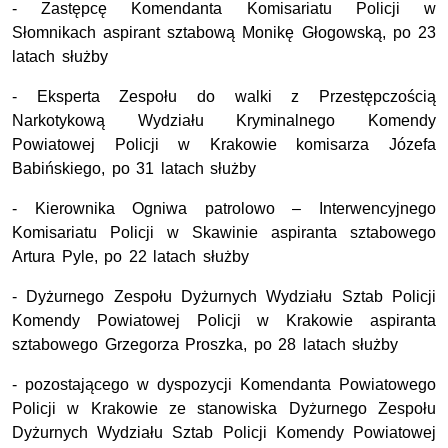
- Zastępcę Komendanta Komisariatu Policji w
Słomnikach aspirant sztabową Monikę Głogowską, po 23
latach służby
- Eksperta Zespołu do walki z Przestępczością
Narkotykową Wydziału Kryminalnego Komendy
Powiatowej Policji w Krakowie komisarza Józefa
Babińskiego, po 31 latach służby
- Kierownika Ogniwa patrolowo – Interwencyjnego
Komisariatu Policji w Skawinie aspiranta sztabowego
Artura Pyle, po 22 latach służby
- Dyżurnego Zespołu Dyżurnych Wydziału Sztab Policji
Komendy Powiatowej Policji w Krakowie aspiranta
sztabowego Grzegorza Proszka, po 28 latach służby
- pozostającego w dyspozycji Komendanta Powiatowego
Policji w Krakowie ze stanowiska Dyżurnego Zespołu
Dyżurnych Wydziału Sztab Policji Komendy Powiatowej