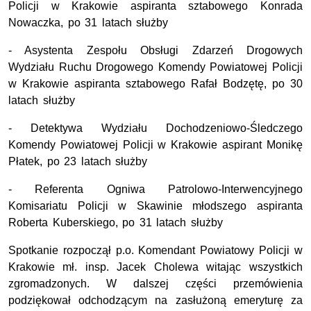
Policji w Krakowie aspiranta sztabowego Konrada
Nowaczka, po 31 latach służby
- Asystenta Zespołu Obsługi Zdarzeń Drogowych
Wydziału Ruchu Drogowego Komendy Powiatowej Policji
w Krakowie aspiranta sztabowego Rafał Bodzętę, po 30
latach służby
- Detektywa Wydziału Dochodzeniowo-Śledczego
Komendy Powiatowej Policji w Krakowie aspirant Monikę
Płatek, po 23 latach służby
- Referenta Ogniwa Patrolowo-Interwencyjnego
Komisariatu Policji w Skawinie młodszego aspiranta
Roberta Kuberskiego, po 31 latach służby
Spotkanie rozpoczął p.o. Komendant Powiatowy Policji w
Krakowie mł. insp. Jacek Cholewa witając wszystkich
zgromadzonych. W dalszej części przemówienia
podziękował odchodzącym na zasłużoną emeryturę za