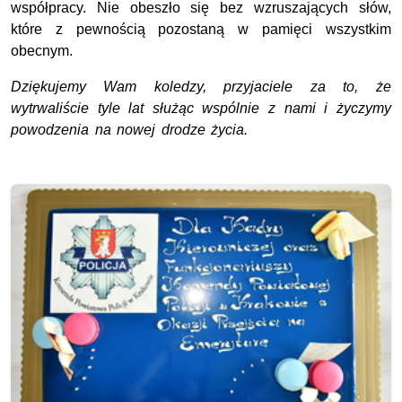
współpracy. Nie obeszło się bez wzruszających słów,
które z pewnością pozostaną w pamięci wszystkim
obecnym.
Dziękujemy Wam koledzy, przyjaciele za to, że
wytrwaliście tyle lat służąc wspólnie z nami i życzymy
powodzenia na nowej drodze życia.