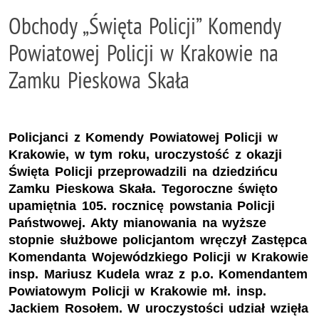
Obchody „Święta Policji” Komendy
Powiatowej Policji w Krakowie na
Zamku Pieskowa Skała
Policjanci z Komendy Powiatowej Policji w
Krakowie, w tym roku, uroczystość z okazji
Święta Policji przeprowadzili na dziedzińcu
Zamku Pieskowa Skała. Tegoroczne święto
upamiętnia 105. rocznicę powstania Policji
Państwowej. Akty mianowania na wyższe
stopnie służbowe policjantom wręczył Zastępca
Komendanta Wojewódzkiego Policji w Krakowie
insp. Mariusz Kudela wraz z p.o. Komendantem
Powiatowym Policji w Krakowie mł. insp.
Jackiem Rosołem. W uroczystości udział wzięła