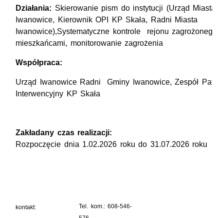
Działania:
Skierowanie pism do instytucji (Urząd Miasta
Iwanowice, Kierownik OPI KP Skała, Radni Miasta
Iwanowice),Systematyczne kontrole rejonu zagrożonego,
mieszkańcami, monitorowanie zagrożenia
Współpraca:
Urząd Iwanowice Radni Gminy Iwanowice, Zespół Patr
Interwencyjny KP Skała
Zakładany czas realizacji:
Rozpoczęcie dnia 1.02.2026 roku do 31.07.2026 roku
Tel. kom.: 608-546-
kontakt: