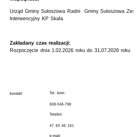
Urząd Gminy Sułoszowa Radni Gminy Sułoszowa Zesp
Interwencyjny KP Skała
Zakładany czas realizacji:
Rozpoczęcie dnia 1.02.2026 roku do 31.07.2026 roku
Tel. kom.:
kontakt:
608-546-798
Telefon:
47 83 46 161
e-mail: