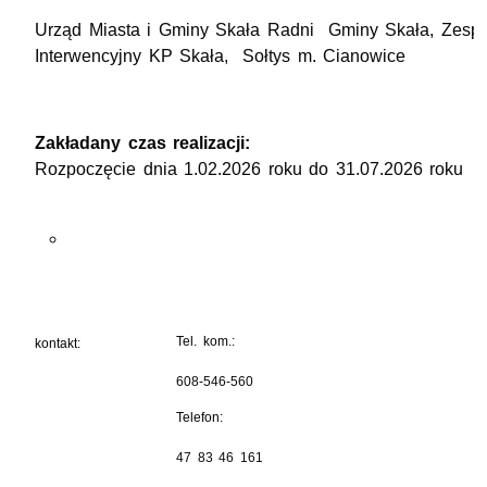
Urząd Miasta i Gminy Skała Radni Gminy Skała, Zespó
Interwencyjny KP Skała, Sołtys m. Cianowice
Zakładany czas realizacji:
Rozpoczęcie dnia 1.02.2026 roku do 31.07.2026 roku
Tel. kom.:
kontakt:
608-546-560
Telefon:
47 83 46 161