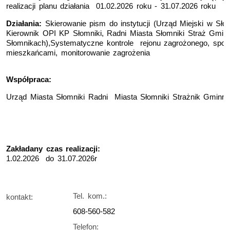
realizacji planu działania 01.02.2026 roku - 31.07.2026 roku
Działania:
Skierowanie pism do instytucji (Urząd Miejski w Sło
Kierownik OPI KP Słomniki, Radni Miasta Słomniki Straż Gmin
Słomnikach),Systematyczne kontrole rejonu zagrożonego, spot
mieszkańcami, monitorowanie zagrożenia
Współpraca:
Urząd Miasta Słomniki Radni Miasta Słomniki Strażnik Gminn
Zakładany czas realizacji:
1.02.2026 do 31.07.2026r
Tel. kom.:
kontakt:
608-560-582
Telefon: