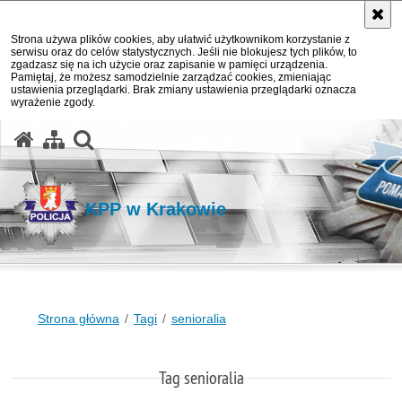
Strona używa plików cookies, aby ułatwić użytkownikom korzystanie z
serwisu oraz do celów statystycznych. Jeśli nie blokujesz tych plików, to
zgadzasz się na ich użycie oraz zapisanie w pamięci urządzenia.
Pamiętaj, że możesz samodzielnie zarządzać cookies, zmieniając
ustawienia przeglądarki. Brak zmiany ustawienia przeglądarki oznacza
wyrażenie zgody.
otwórz wyszukiwarkę
KPP w Krakowie
Strona główna
Tagi
senioralia
Tag senioralia