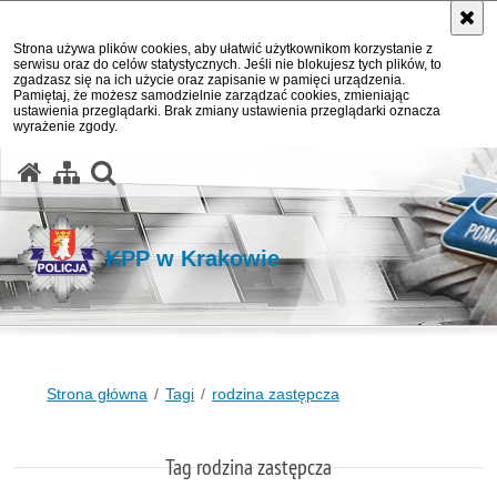
Strona używa plików cookies, aby ułatwić użytkownikom korzystanie z
serwisu oraz do celów statystycznych. Jeśli nie blokujesz tych plików, to
zgadzasz się na ich użycie oraz zapisanie w pamięci urządzenia.
Pamiętaj, że możesz samodzielnie zarządzać cookies, zmieniając
ustawienia przeglądarki. Brak zmiany ustawienia przeglądarki oznacza
wyrażenie zgody.
otwórz wyszukiwarkę
KPP w Krakowie
Strona główna
Tagi
rodzina zastępcza
Tag rodzina zastępcza